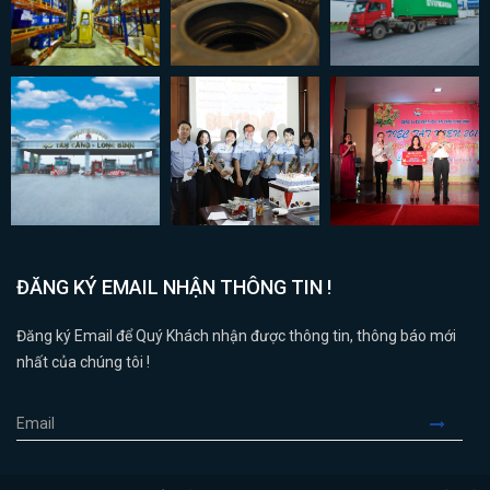
ĐĂNG KÝ EMAIL NHẬN THÔNG TIN !
Đăng ký Email để Quý Khách nhận được thông tin, thông báo mới
nhất của chúng tôi !