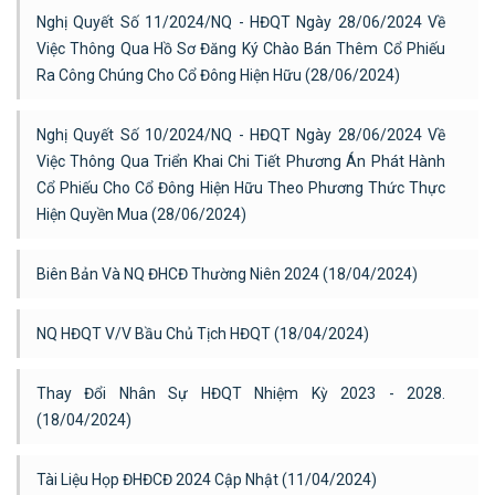
Nghị Quyết Số 11/2024/NQ - HĐQT Ngày 28/06/2024 Về
Việc Thông Qua Hồ Sơ Đăng Ký Chào Bán Thêm Cổ Phiếu
Ra Công Chúng Cho Cổ Đông Hiện Hữu (28/06/2024)
Nghị Quyết Số 10/2024/NQ - HĐQT Ngày 28/06/2024 Về
Việc Thông Qua Triển Khai Chi Tiết Phương Án Phát Hành
Cổ Phiếu Cho Cổ Đông Hiện Hữu Theo Phương Thức Thực
Hiện Quyền Mua (28/06/2024)
Biên Bản Và NQ ĐHCĐ Thường Niên 2024 (18/04/2024)
NQ HĐQT V/v Bầu Chủ Tịch HĐQT (18/04/2024)
Thay Đổi Nhân Sự HĐQT Nhiệm Kỳ 2023 - 2028.
(18/04/2024)
Tài Liệu Họp ĐHĐCĐ 2024 Cập Nhật (11/04/2024)