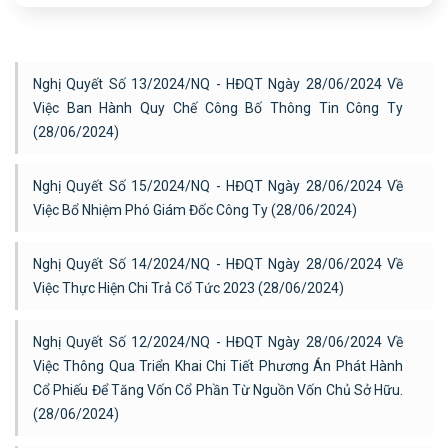
Nghị Quyết Số 13/2024/NQ - HĐQT Ngày 28/06/2024 Về
Việc Ban Hành Quy Chế Công Bố Thông Tin Công Ty
(28/06/2024)
Nghị Quyết Số 15/2024/NQ - HĐQT Ngày 28/06/2024 Về
Việc Bổ Nhiệm Phó Giám Đốc Công Ty (28/06/2024)
Nghị Quyết Số 14/2024/NQ - HĐQT Ngày 28/06/2024 Về
Việc Thực Hiện Chi Trả Cổ Tức 2023 (28/06/2024)
Nghị Quyết Số 12/2024/NQ - HĐQT Ngày 28/06/2024 Về
Việc Thông Qua Triển Khai Chi Tiết Phương Án Phát Hành
Cổ Phiếu Để Tăng Vốn Cổ Phần Từ Nguồn Vốn Chủ Sở Hữu.
(28/06/2024)