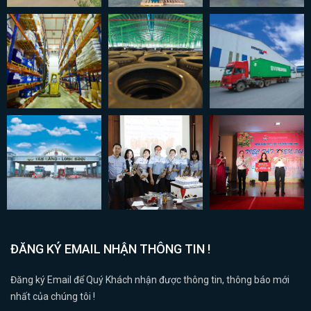
ĐĂNG KÝ EMAIL NHẬN THÔNG TIN !
Đăng ký Email để Quý Khách nhận được thông tin, thông báo mới
nhất của chúng tôi !