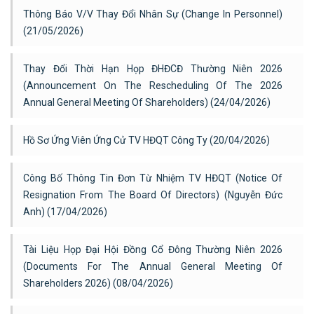
Thông Báo V/v Thay Đổi Nhân Sự (Change In Personnel)
(21/05/2026)
Thay Đổi Thời Hạn Họp ĐHĐCĐ Thường Niên 2026
(Announcement On The Rescheduling Of The 2026
Annual General Meeting Of Shareholders) (24/04/2026)
Hồ Sơ Ứng Viên Ứng Cử TV HĐQT Công Ty (20/04/2026)
Công Bố Thông Tin Đơn Từ Nhiệm TV HĐQT (Notice Of
Resignation From The Board Of Directors) (Nguyễn Đức
Anh) (17/04/2026)
Tài Liệu Họp Đại Hội Đồng Cổ Đông Thường Niên 2026
(Documents For The Annual General Meeting Of
Shareholders 2026) (08/04/2026)