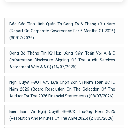
Báo Cáo Tình Hình Quản Trị Công Ty 6 Tháng Đầu Năm
(Report On Corporate Governance For 6 Months Of 2026)
(30/07/2026)
Công Bố Thông Tin Ký Hợp Đồng Kiểm Toán Với A & C
(Information Disclosure Signing Of The Audit Services
Agreement With A & C) (16/07/2026)
Nghị Quyết HĐQT V/v Lựa Chọn Đơn Vị Kiểm Toán BCTC
Năm 2026 (Board Resolution On The Selection Of The
Auditor For The 2026 Financial Statements) (08/07/2026)
Biên Bản Và Nghị Quyết ĐHĐCĐ Thường Niên 2026
(Resolution And Minutes Of The AGM 2026) (21/05/2026)