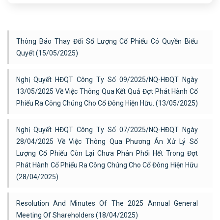
Thông Báo Thay Đổi Số Lượng Cổ Phiếu Có Quyền Biểu
Quyết (15/05/2025)
Nghị Quyết HĐQT Công Ty Số 09/2025/NQ-HĐQT Ngày
13/05/2025 Về Việc Thông Qua Kết Quả Đợt Phát Hành Cổ
Phiếu Ra Công Chúng Cho Cổ Đông Hiện Hữu. (13/05/2025)
Nghị Quyết HĐQT Công Ty Số 07/2025/NQ-HĐQT Ngày
28/04/2025 Về Việc Thông Qua Phương Án Xử Lý Số
Lượng Cổ Phiếu Còn Lại Chưa Phân Phối Hết Trong Đợt
Phát Hành Cổ Phiếu Ra Công Chúng Cho Cổ Đông Hiện Hữu
(28/04/2025)
Resolution And Minutes Of The 2025 Annual General
Meeting Of Shareholders (18/04/2025)