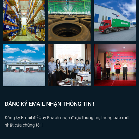
ĐĂNG KÝ EMAIL NHẬN THÔNG TIN !
Đăng ký Email để Quý Khách nhận được thông tin, thông báo mới
nhất của chúng tôi !