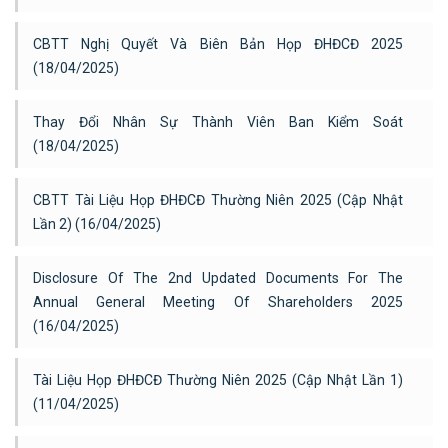
CBTT Nghị Quyết Và Biên Bản Họp ĐHĐCĐ 2025
(18/04/2025)
Thay Đổi Nhân Sự Thành Viên Ban Kiểm Soát
(18/04/2025)
CBTT Tài Liệu Họp ĐHĐCĐ Thường Niên 2025 (cập Nhật
Lần 2) (16/04/2025)
Disclosure Of The 2nd Updated Documents For The
Annual General Meeting Of Shareholders 2025
(16/04/2025)
Tài Liệu Họp ĐHĐCĐ Thường Niên 2025 (cập Nhật Lần 1)
(11/04/2025)