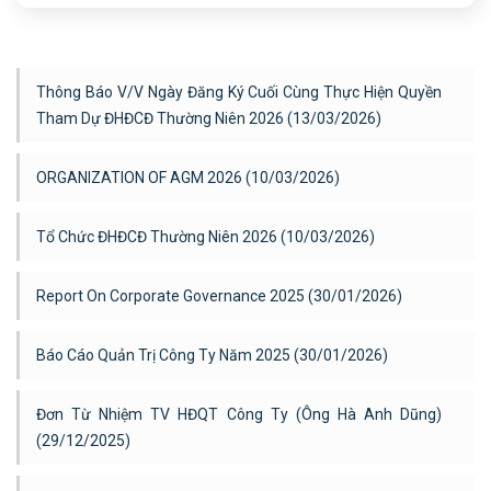
Thông Báo V/v Ngày Đăng Ký Cuối Cùng Thực Hiện Quyền
Tham Dự ĐHĐCĐ Thường Niên 2026 (13/03/2026)
ORGANIZATION OF AGM 2026 (10/03/2026)
Tổ Chức ĐHĐCĐ Thường Niên 2026 (10/03/2026)
Report On Corporate Governance 2025 (30/01/2026)
Báo Cáo Quản Trị Công Ty Năm 2025 (30/01/2026)
Đơn Từ Nhiệm TV HĐQT Công Ty (ông Hà Anh Dũng)
(29/12/2025)