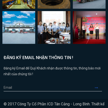
ĐĂNG KÝ EMAIL NHẬN THÔNG TIN !
Đăng ký Email để Quý Khách nhận được thông tin, thông báo mới
nhất của chúng tôi !
© 2017 Công Ty Cổ Phần ICD Tân Cảng - Long Bình. Thiết kế