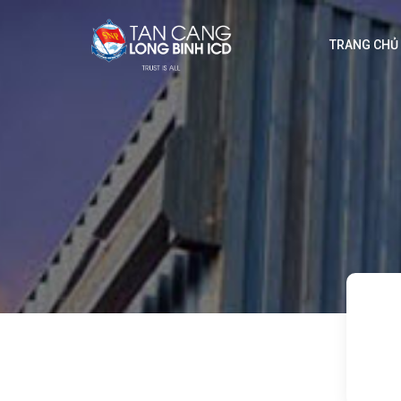
TRANG CHỦ