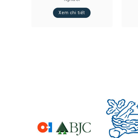
Xem chi tiết