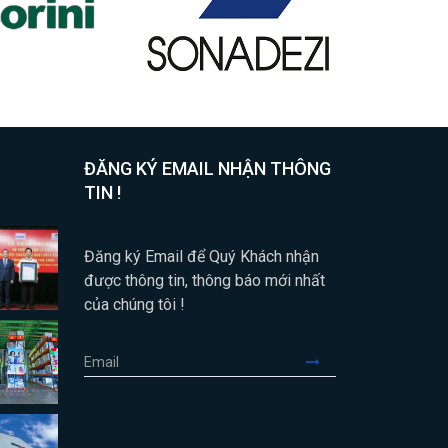
ĐĂNG KÝ EMAIL NHẬN THÔNG
TIN !
Đăng ký Email để Quý Khách nhận
được thông tin, thông báo mới nhất
của chúng tôi !