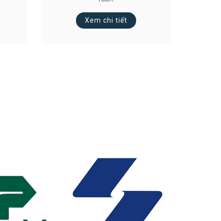
Xem chi tiết