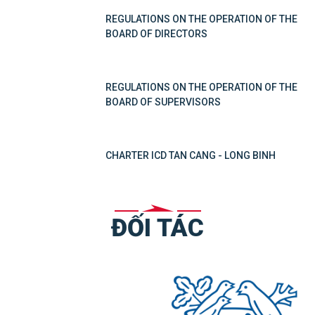
REGULATIONS ON THE OPERATION OF THE
BOARD OF DIRECTORS
REGULATIONS ON THE OPERATION OF THE
BOARD OF SUPERVISORS
CHARTER ICD TAN CANG - LONG BINH
ĐỐI TÁC