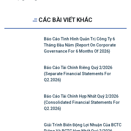
CÁC BÀI VIẾT KHÁC
Báo Cáo Tình Hình Quản Trị Công Ty 6
Tháng Đầu Năm (Report On Corporate
Governance For 6 Months Of 2026)
Báo Cáo Tài Chính Riêng Quý 2/2026
(Separate Financial Statements For
Q2.2026)
Báo Cáo Tài Chính Hợp Nhất Quý 2/2026
(Consolidated Financial Statements For
Q2.2026)
Giải Trình Biến Động Lợi Nhuận Của BCTC