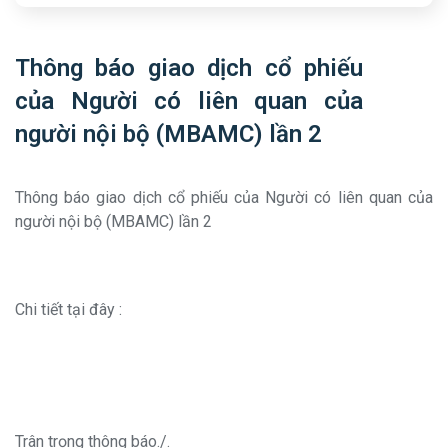
Thông báo giao dịch cổ phiếu
của Người có liên quan của
người nội bộ (MBAMC) lần 2
Thông báo giao dịch cổ phiếu của Người có liên quan của
người nội bộ (MBAMC) lần 2
Chi tiết tại đây :
Trân trọng thông báo./.