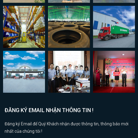
ĐĂNG KÝ EMAIL NHẬN THÔNG TIN !
Đăng ký Email để Quý Khách nhận được thông tin, thông báo mới
nhất của chúng tôi !