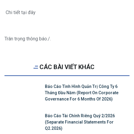
Chi tiết tại đây
Trân trọng thông báo./.
CÁC BÀI VIẾT KHÁC
Báo Cáo Tình Hình Quản Trị Công Ty 6
Tháng Đầu Năm (Report On Corporate
Governance For 6 Months Of 2026)
Báo Cáo Tài Chính Riêng Quý 2/2026
(Separate Financial Statements For
Q2.2026)