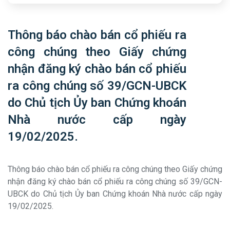
Thông báo chào bán cổ phiếu ra
công chúng theo Giấy chứng
nhận đăng ký chào bán cổ phiếu
ra công chúng số 39/GCN-UBCK
do Chủ tịch Ủy ban Chứng khoán
Nhà nước cấp ngày
19/02/2025.
Thông báo chào bán cổ phiếu ra công chúng theo Giấy chứng
nhận đăng ký chào bán cổ phiếu ra công chúng số 39/GCN-
UBCK do Chủ tịch Ủy ban Chứng khoán Nhà nước cấp ngày
19/02/2025.