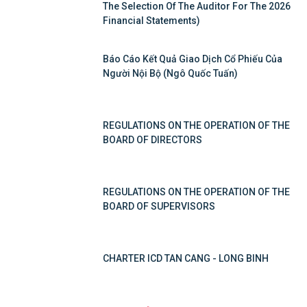
The Selection Of The Auditor For The 2026
Financial Statements)
Báo Cáo Kết Quả Giao Dịch Cổ Phiếu Của
Người Nội Bộ (Ngô Quốc Tuấn)
REGULATIONS ON THE OPERATION OF THE
BOARD OF DIRECTORS
REGULATIONS ON THE OPERATION OF THE
BOARD OF SUPERVISORS
CHARTER ICD TAN CANG - LONG BINH