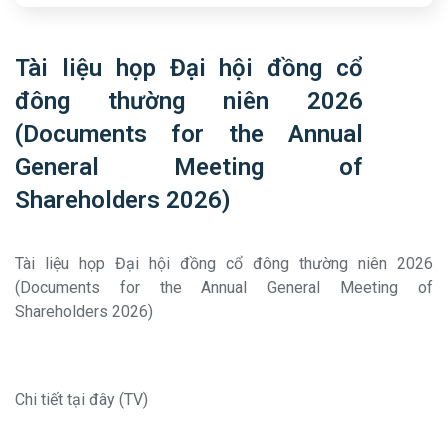
Tài liệu họp Đại hội đồng cổ
đông thường niên 2026
(Documents for the Annual
General Meeting of
Shareholders 2026)
Tài liệu họp Đại hội đồng cổ đông thường niên 2026
(Documents for the Annual General Meeting of
Shareholders 2026)
Chi tiết tại đây (TV)