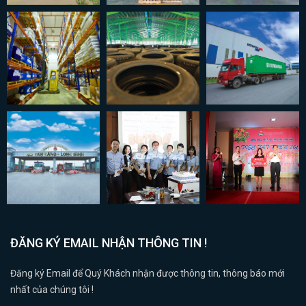
ĐĂNG KÝ EMAIL NHẬN THÔNG TIN !
Đăng ký Email để Quý Khách nhận được thông tin, thông báo mới
nhất của chúng tôi !