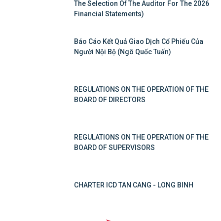
The Selection Of The Auditor For The 2026
Financial Statements)
Báo Cáo Kết Quả Giao Dịch Cổ Phiếu Của
Người Nội Bộ (Ngô Quốc Tuấn)
REGULATIONS ON THE OPERATION OF THE
BOARD OF DIRECTORS
REGULATIONS ON THE OPERATION OF THE
BOARD OF SUPERVISORS
CHARTER ICD TAN CANG - LONG BINH