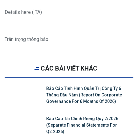
Details here ( TA)
Trân trọng thông báo
CÁC BÀI VIẾT KHÁC
Báo Cáo Tình Hình Quản Trị Công Ty 6
Tháng Đầu Năm (Report On Corporate
Governance For 6 Months Of 2026)
Báo Cáo Tài Chính Riêng Quý 2/2026
(Separate Financial Statements For
Q2.2026)