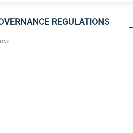
GOVERNANCE REGULATIONS
IONS