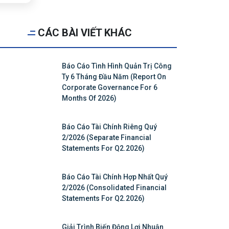
CÁC BÀI VIẾT KHÁC
Báo Cáo Tình Hình Quản Trị Công
Ty 6 Tháng Đầu Năm (Report On
Corporate Governance For 6
Months Of 2026)
Báo Cáo Tài Chính Riêng Quý
2/2026 (Separate Financial
Statements For Q2.2026)
Báo Cáo Tài Chính Hợp Nhất Quý
2/2026 (Consolidated Financial
Statements For Q2.2026)
Giải Trình Biến Động Lợi Nhuận