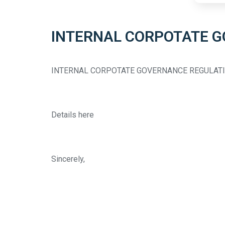
INTERNAL CORPOTATE 
INTERNAL CORPOTATE GOVERNANCE REGULAT
Details here
Sincerely,