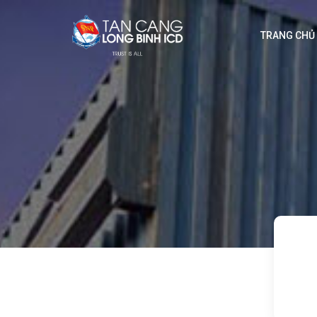
TRANG CHỦ