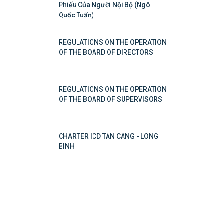
Phiếu Của Người Nội Bộ (Ngô
Quốc Tuấn)
REGULATIONS ON THE OPERATION
OF THE BOARD OF DIRECTORS
REGULATIONS ON THE OPERATION
OF THE BOARD OF SUPERVISORS
CHARTER ICD TAN CANG - LONG
BINH