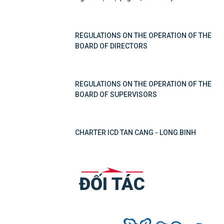
REGULATIONS ON THE OPERATION OF THE
BOARD OF DIRECTORS
REGULATIONS ON THE OPERATION OF THE
BOARD OF SUPERVISORS
CHARTER ICD TAN CANG - LONG BINH
ĐỐI TÁC