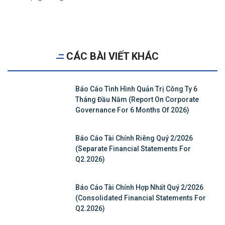
CÁC BÀI VIẾT KHÁC
Báo Cáo Tình Hình Quản Trị Công Ty 6
Tháng Đầu Năm (Report On Corporate
Governance For 6 Months Of 2026)
Báo Cáo Tài Chính Riêng Quý 2/2026
(Separate Financial Statements For
Q2.2026)
Báo Cáo Tài Chính Hợp Nhất Quý 2/2026
(Consolidated Financial Statements For
Q2.2026)