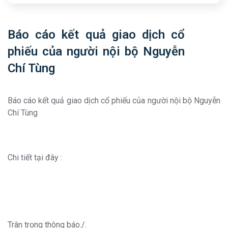
Báo cáo kết quả giao dịch cổ
phiếu của người nội bộ Nguyễn
Chí Tùng
Báo cáo kết quả giao dịch cổ phiếu của người nội bộ Nguyễn
Chí Tùng
Chi tiết tại đây :
Trân trọng thông báo./.