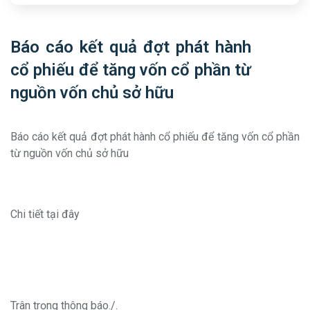
Báo cáo kết quả đợt phát hành
cổ phiếu để tăng vốn cổ phần từ
nguồn vốn chủ sở hữu
Báo cáo kết quả đợt phát hành cổ phiếu để tăng vốn cổ phần
từ nguồn vốn chủ sở hữu
Chi tiết tại đây
Trân trọng thông báo./.