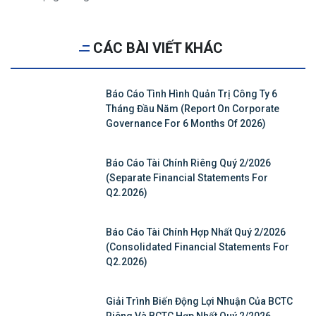
CÁC BÀI VIẾT KHÁC
Báo Cáo Tình Hình Quản Trị Công Ty 6
Tháng Đầu Năm (Report On Corporate
Governance For 6 Months Of 2026)
Báo Cáo Tài Chính Riêng Quý 2/2026
(Separate Financial Statements For
Q2.2026)
Báo Cáo Tài Chính Hợp Nhất Quý 2/2026
(Consolidated Financial Statements For
Q2.2026)
Giải Trình Biến Động Lợi Nhuận Của BCTC