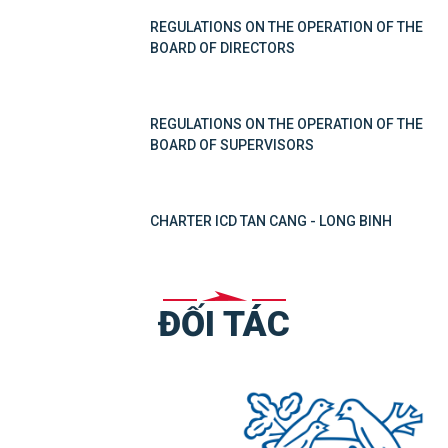
REGULATIONS ON THE OPERATION OF THE
BOARD OF DIRECTORS
REGULATIONS ON THE OPERATION OF THE
BOARD OF SUPERVISORS
CHARTER ICD TAN CANG - LONG BINH
ĐỐI TÁC