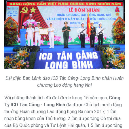
Đại diện Ban Lãnh đạo ICD Tân Cảng- Long Bình nhận Huân
chương Lao động hạng Nhì
Với những thành tích đã đạt được trong 15 năm qua,
Công
Ty ICD Tân Cảng - Long Bình
đã được Chủ tịch nước tặng
thưởng Huân chương Lao động hạng Ba năm 2017, 1 lần
nhận bằng khen của Thủ tướng, 2 lần được tặng Cờ thi đua
của Bộ Quốc phòng và Tư Lệnh Hải quân, 1 5 lần được tặng