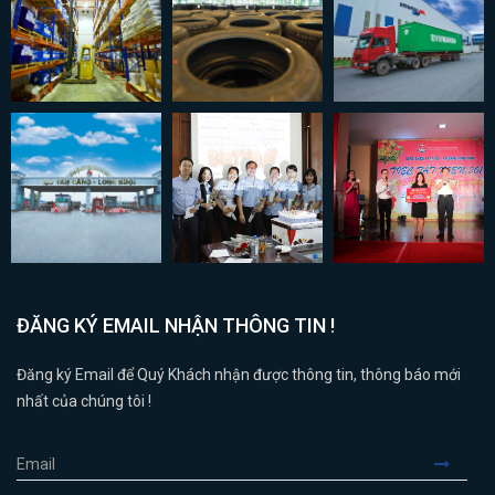
ĐĂNG KÝ EMAIL NHẬN THÔNG TIN !
Đăng ký Email để Quý Khách nhận được thông tin, thông báo mới
nhất của chúng tôi !