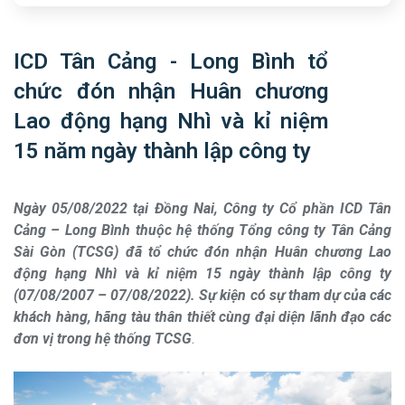
ICD Tân Cảng - Long Bình tổ
chức đón nhận Huân chương
Lao động hạng Nhì và kỉ niệm
15 năm ngày thành lập công ty
Ngày 05/08/2022 tại Đồng Nai, Công ty Cổ phần ICD Tân
Cảng – Long Bình thuộc hệ thống Tổng công ty Tân Cảng
Sài Gòn (TCSG) đã tổ chức đón nhận Huân chương Lao
động hạng Nhì và kỉ niệm 15 ngày thành lập công ty
(07/08/2007 – 07/08/2022). Sự kiện có sự tham dự của các
khách hàng, hãng tàu thân thiết cùng đại diện lãnh đạo các
đơn vị trong hệ thống TCSG
.