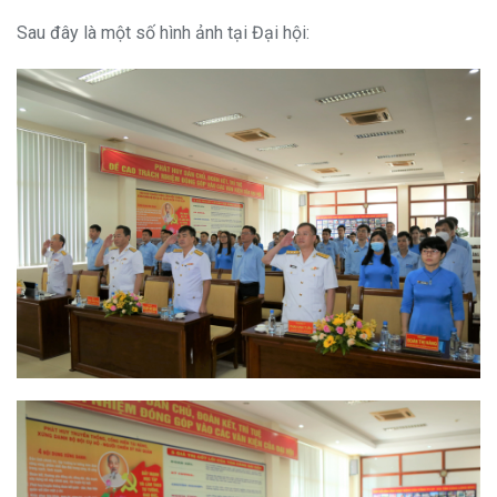
Sau đây là một số hình ảnh tại Đại hội: