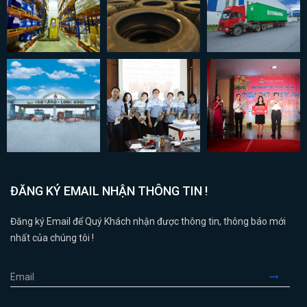
ĐĂNG KÝ EMAIL NHẬN THÔNG TIN !
Đăng ký Email để Quý Khách nhận được thông tin, thông báo mới
nhất của chúng tôi !