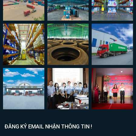
ĐĂNG KÝ EMAIL NHẬN THÔNG TIN !