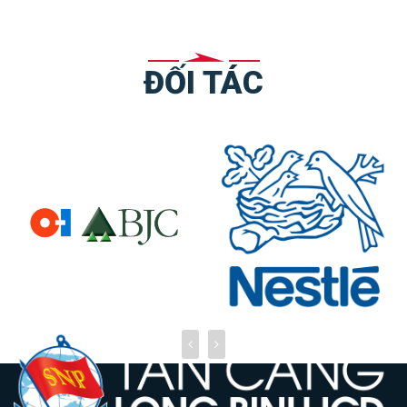
ĐỐI TÁC