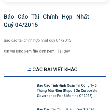
Báo Cáo Tài Chính Hợp Nhất
Quý 04/2015
Báo cáo tài chính hợp nhất qúy 04/2015
Xin vui lòng xem file dính kèm
: Tại đây
CÁC BÀI VIẾT KHÁC
Báo Cáo Tình Hình Quản Trị Công Ty 6
Tháng Đầu Năm (Report On Corporate
Governance For 6 Months Of 2026)
Báo Cáo Tài Chính Riêng Quý 2/2026