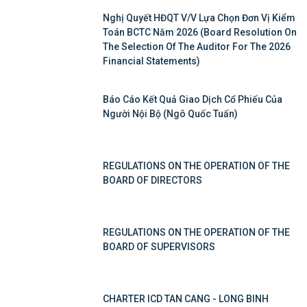
Nghị Quyết HĐQT V/v Lựa Chọn Đơn Vị Kiểm
Toán BCTC Năm 2026 (Board Resolution On
The Selection Of The Auditor For The 2026
Financial Statements)
Báo Cáo Kết Quả Giao Dịch Cổ Phiếu Của
Người Nội Bộ (Ngô Quốc Tuấn)
REGULATIONS ON THE OPERATION OF THE
BOARD OF DIRECTORS
REGULATIONS ON THE OPERATION OF THE
BOARD OF SUPERVISORS
CHARTER ICD TAN CANG - LONG BINH